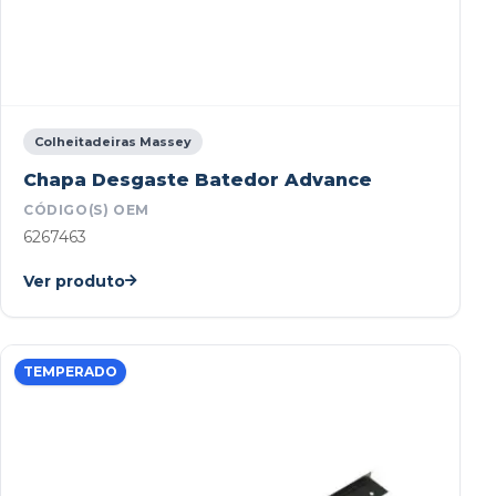
Colheitadeiras Massey
Chapa Desgaste Batedor Advance
CÓDIGO(S) OEM
6267463
Ver produto
TEMPERADO