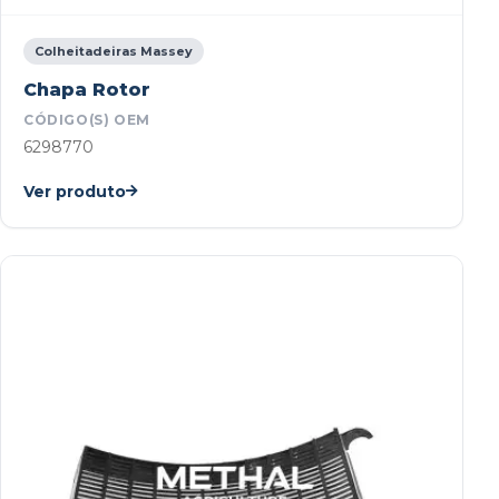
Colheitadeiras Massey
Chapa Rotor
CÓDIGO(S) OEM
6298770
Ver produto