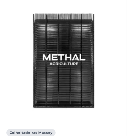
Colheitadeiras Massey