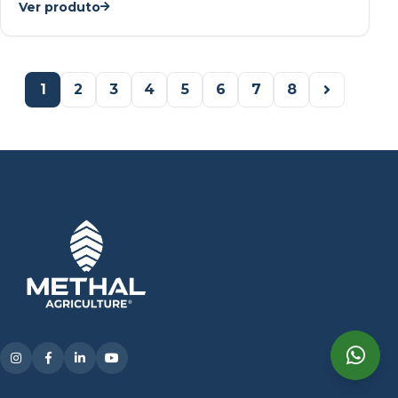
Ver produto
1
2
3
4
5
6
7
8