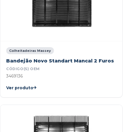
Colheitadeiras Massey
Bandejão Novo Standart Mancal 2 Furos
CÓDIGO(S) OEM
3469136
Ver produto