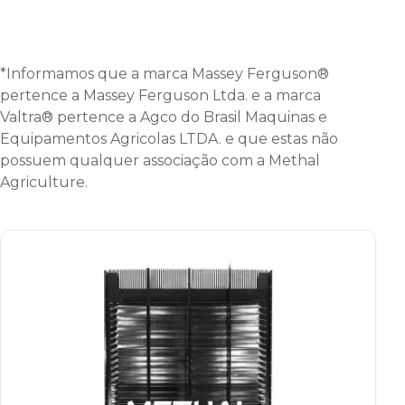
*Informamos que a marca Massey Ferguson®
pertence a Massey Ferguson Ltda. e a marca
Valtra® pertence a Agco do Brasil Maquinas e
Equipamentos Agricolas LTDA. e que estas não
possuem qualquer associação com a Methal
Agriculture.