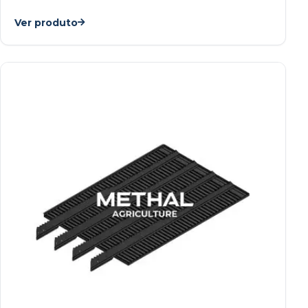
Ver produto