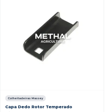
Colheitadeiras Massey
Capa Dedo Rotor Temperado