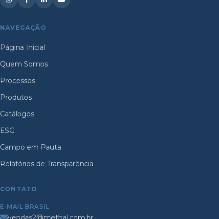
NAVEGAÇÃO
Página Inicial
Quem Somos
Processos
Produtos
Catálogos
ESG
Campo em Pauta
Relatórios de Transparência
CONTATO
E-MAIL BRASIL
vendas2@methal.com.br