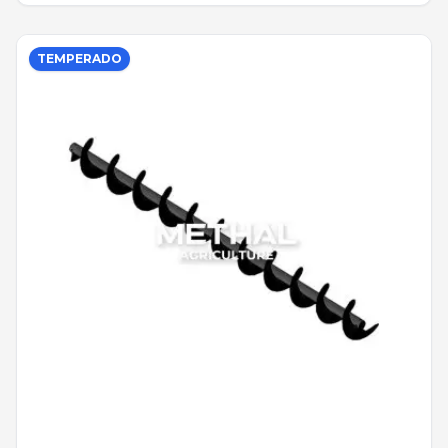
TEMPERADO