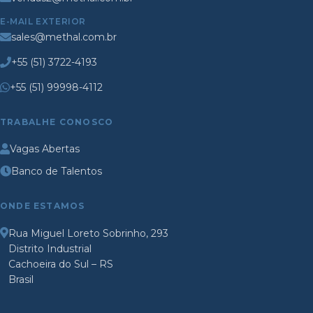
E-MAIL EXTERIOR
sales@methal.com.br
+55 (51) 3722-4193
+55 (51) 99998-4112
TRABALHE CONOSCO
Vagas Abertas
Banco de Talentos
ONDE ESTAMOS
Rua Miguel Loreto Sobrinho, 293
Distrito Industrial
Cachoeira do Sul – RS
Brasil