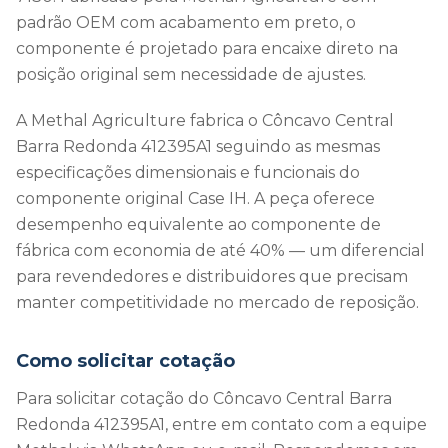
padrão OEM com acabamento em preto, o
componente é projetado para encaixe direto na
posição original sem necessidade de ajustes.
A Methal Agriculture fabrica o Côncavo Central
Barra Redonda 412395A1 seguindo as mesmas
especificações dimensionais e funcionais do
componente original Case IH. A peça oferece
desempenho equivalente ao componente de
fábrica com economia de até 40% — um diferencial
para revendedores e distribuidores que precisam
manter competitividade no mercado de reposição.
Como solicitar cotação
Para solicitar cotação do Côncavo Central Barra
Redonda 412395A1, entre em contato com a equipe