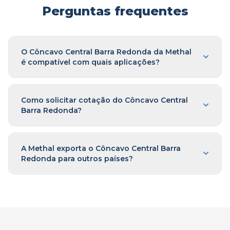
Perguntas frequentes
O Côncavo Central Barra Redonda da Methal
é compatível com quais aplicações?
Como solicitar cotação do Côncavo Central
Barra Redonda?
A Methal exporta o Côncavo Central Barra
Redonda para outros países?