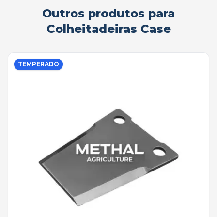
Outros produtos para
Colheitadeiras Case
TEMPERADO