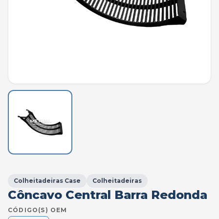
Colheitadeiras Case
Colheitadeiras
Côncavo Central Barra Redonda
CÓDIGO(S) OEM