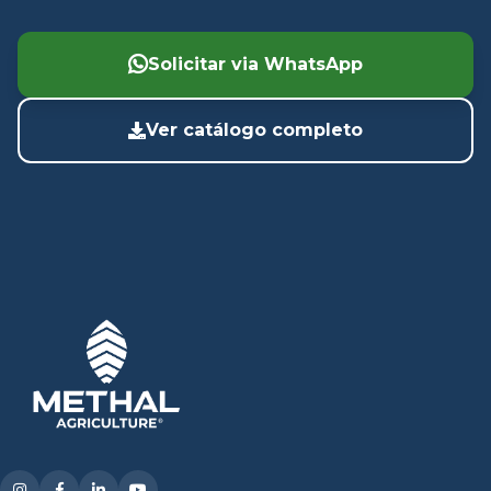
Solicitar via WhatsApp
Ver catálogo completo