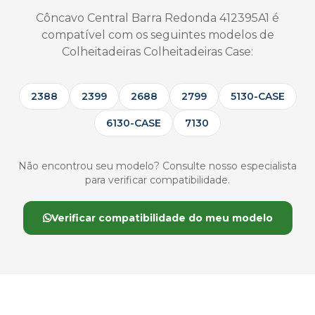
Côncavo Central Barra Redonda 412395A1 é
compatível com os seguintes modelos de
Colheitadeiras Colheitadeiras Case:
2388
2399
2688
2799
5130-CASE
6130-CASE
7130
Não encontrou seu modelo? Consulte nosso especialista
para verificar compatibilidade.
Verificar compatibilidade do meu modelo