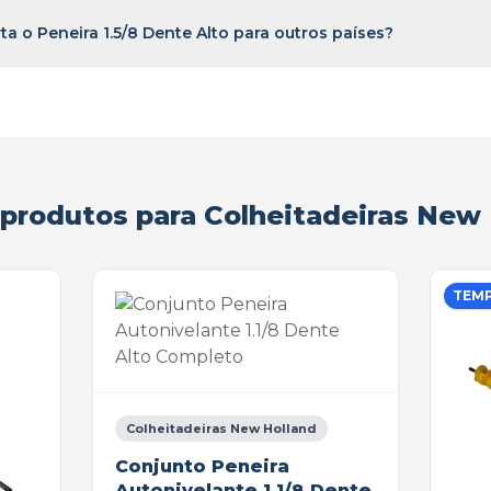
ta o Peneira 1.5/8 Dente Alto para outros países?
produtos para Colheitadeiras New
TEM
Colheitadeiras New Holland
Conjunto Peneira
Autonivelante 1.1/8 Dente