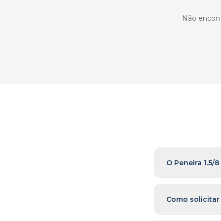
Não encontr
O Peneira 1.5/
Como solicitar