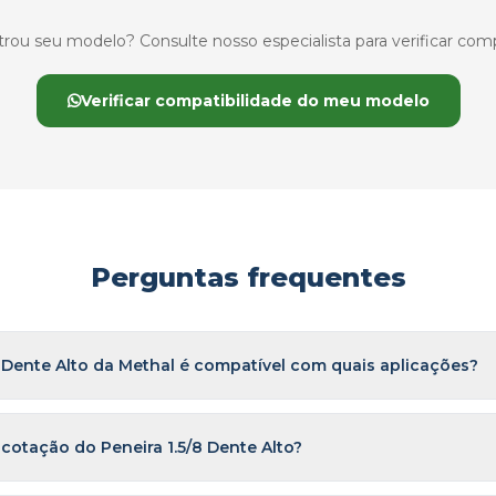
ou seu modelo? Consulte nosso especialista para verificar comp
Verificar compatibilidade do meu modelo
Perguntas frequentes
8 Dente Alto da Methal é compatível com quais aplicações?
 cotação do Peneira 1.5/8 Dente Alto?