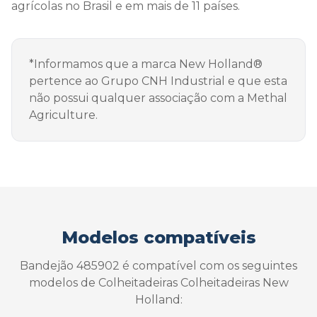
agrícolas no Brasil e em mais de 11 países.
*Informamos que a marca New Holland®
pertence ao Grupo CNH Industrial e que esta
não possui qualquer associação com a Methal
Agriculture.
Modelos compatíveis
Bandejão 485902 é compatível com os seguintes
modelos de Colheitadeiras Colheitadeiras New
Holland: