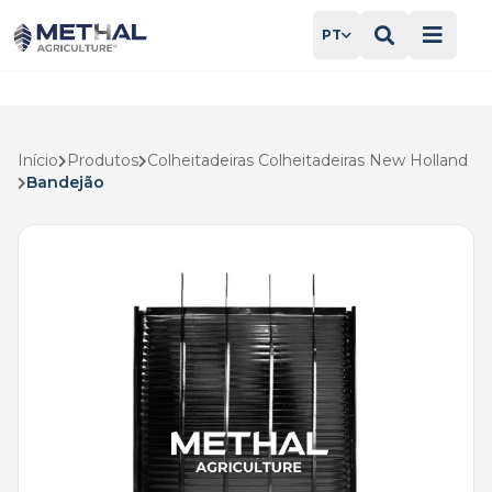
PT
Início
Produtos
Colheitadeiras Colheitadeiras New Holland
Bandejão