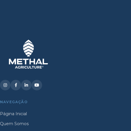
NAVEGAÇÃO
Página Inicial
Quem Somos