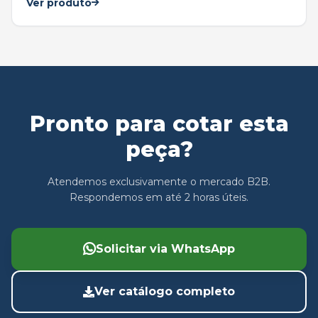
Ver produto
Pronto para cotar esta
peça?
Atendemos exclusivamente o mercado B2B.
Respondemos em até 2 horas úteis.
Solicitar via WhatsApp
Ver catálogo completo