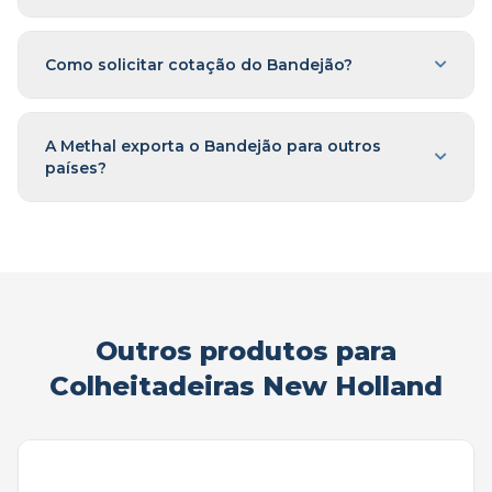
Como solicitar cotação do Bandejão?
A Methal exporta o Bandejão para outros
países?
Outros produtos para
Colheitadeiras New Holland