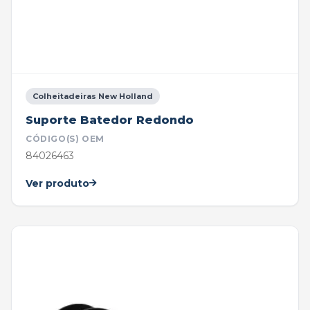
Colheitadeiras New Holland
Suporte Batedor Redondo
CÓDIGO(S) OEM
84026463
Ver produto