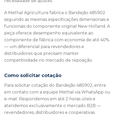
necessidade de ajustes.
A Methal Agriculture fabrica o Bandejão 485902
seguindo as mesmas especificações dimensionais e
funcionais do componente original New Holland. A
peça oferece desempenho equivalente ao
componente de fábrica com economia de até 40%
— um diferencial para revendedores e
distribuidores que precisam manter
competitividade no mercado de reposição.
Como solicitar cotação
Para solicitar cotação do Bandejão 485902, entre
em contato com a equipe Methal via WhatsApp ou
e-mail. Respondemos em até 2 horas úteis e
atendemos exclusivamente o mercado B2B —
revendedores, distribuidores e cooperativas