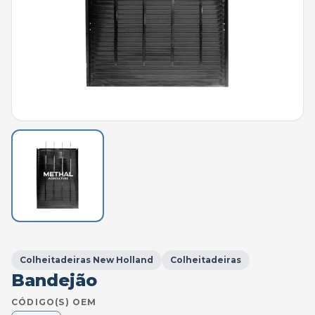
Colheitadeiras New Holland
Colheitadeiras
Bandejão
CÓDIGO(S) OEM