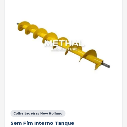
Colheitadeiras New Holland
Sem Fim Interno Tanque