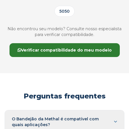
5050
Não encontrou seu modelo? Consulte nosso especialista
para verificar compatibilidade.
Verificar compatibilidade do meu modelo
Perguntas frequentes
O Bandejão da Methal é compatível com
quais aplicações?