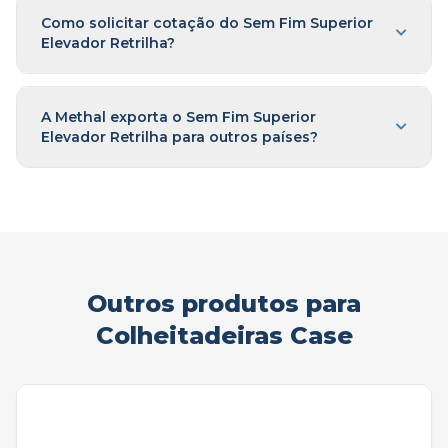
Como solicitar cotação do Sem Fim Superior
Elevador Retrilha?
A Methal exporta o Sem Fim Superior
Elevador Retrilha para outros países?
Outros produtos para
Colheitadeiras Case