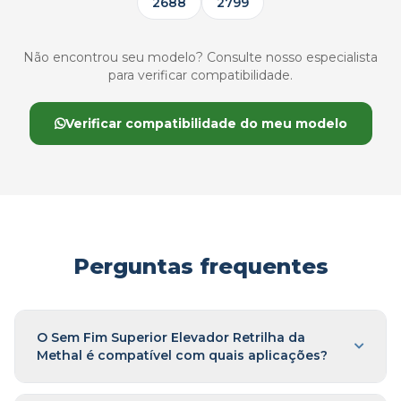
2688
2799
Não encontrou seu modelo? Consulte nosso especialista
para verificar compatibilidade.
Verificar compatibilidade do meu modelo
Perguntas frequentes
O Sem Fim Superior Elevador Retrilha da
Methal é compatível com quais aplicações?