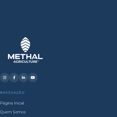
NAVEGAÇÃO
Página Inicial
Quem Somos