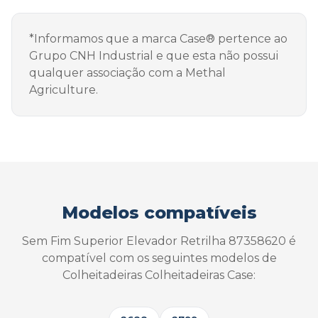
*Informamos que a marca Case® pertence ao
Grupo CNH Industrial e que esta não possui
qualquer associação com a Methal
Agriculture.
Modelos compatíveis
Sem Fim Superior Elevador Retrilha 87358620 é
compatível com os seguintes modelos de
Colheitadeiras Colheitadeiras Case: