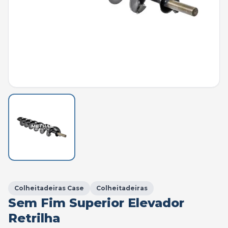
Colheitadeiras Case
Colheitadeiras
Sem Fim Superior Elevador
Retrilha