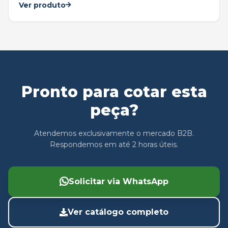
Ver produto
Pronto para cotar esta
peça?
Atendemos exclusivamente o mercado B2B.
Respondemos em até 2 horas úteis.
Solicitar via WhatsApp
Ver catálogo completo