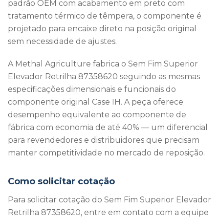
padrão OEM com acabamento em preto com
tratamento térmico de têmpera, o componente é
projetado para encaixe direto na posição original
sem necessidade de ajustes.
A Methal Agriculture fabrica o Sem Fim Superior
Elevador Retrilha 87358620 seguindo as mesmas
especificações dimensionais e funcionais do
componente original Case IH. A peça oferece
desempenho equivalente ao componente de
fábrica com economia de até 40% — um diferencial
para revendedores e distribuidores que precisam
manter competitividade no mercado de reposição.
Como solicitar cotação
Para solicitar cotação do Sem Fim Superior Elevador
Retrilha 87358620, entre em contato com a equipe