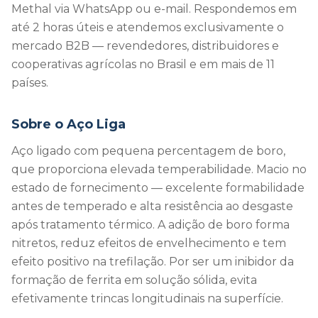
Methal via WhatsApp ou e-mail. Respondemos em
até 2 horas úteis e atendemos exclusivamente o
mercado B2B — revendedores, distribuidores e
cooperativas agrícolas no Brasil e em mais de 11
países.
Sobre o Aço Liga
Aço ligado com pequena percentagem de boro,
que proporciona elevada temperabilidade. Macio no
estado de fornecimento — excelente formabilidade
antes de temperado e alta resistência ao desgaste
após tratamento térmico. A adição de boro forma
nitretos, reduz efeitos de envelhecimento e tem
efeito positivo na trefilação. Por ser um inibidor da
formação de ferrita em solução sólida, evita
efetivamente trincas longitudinais na superfície.