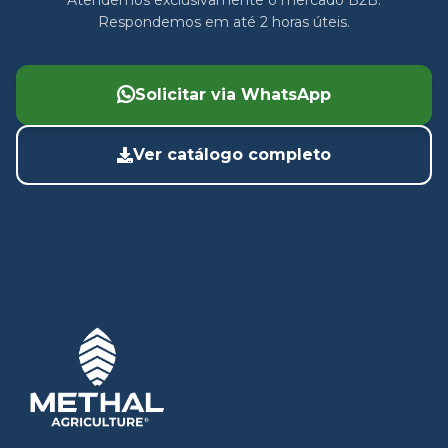
Atendemos exclusivamente o mercado B2B.
Respondemos em até 2 horas úteis.
Solicitar via WhatsApp
Ver catálogo completo