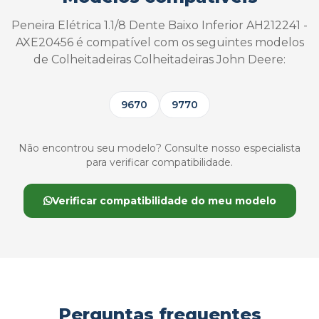
Peneira Elétrica 1.1/8 Dente Baixo Inferior AH212241 -
AXE20456 é compatível com os seguintes modelos
de Colheitadeiras Colheitadeiras John Deere:
9670
9770
Não encontrou seu modelo? Consulte nosso especialista
para verificar compatibilidade.
Verificar compatibilidade do meu modelo
Perguntas frequentes