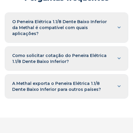
O Peneira Elétrica 1.1/8 Dente Baixo Inferior
da Methal é compatível com quais
aplicações?
Como solicitar cotação do Peneira Elétrica
1.1/8 Dente Baixo Inferior?
A Methal exporta o Peneira Elétrica 1.1/8
Dente Baixo Inferior para outros países?