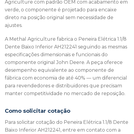
Agriculture com padrão OEM com acabamento em
verde, o componente é projetado para encaixe
direto na posição original sem necessidade de
ajustes.
A Methal Agriculture fabrica o Peneira Elétrica 1.1/8
Dente Baixo Inferior AH212241 seguindo as mesmas
especificações dimensionais e funcionais do
componente original John Deere. A peça oferece
desempenho equivalente ao componente de
fábrica com economia de até 40% — um diferencial
para revendedores e distribuidores que precisam
manter competitividade no mercado de reposição.
Como solicitar cotação
Para solicitar cotação do Peneira Elétrica 1.1/8 Dente
Baixo Inferior AH212241, entre em contato com a