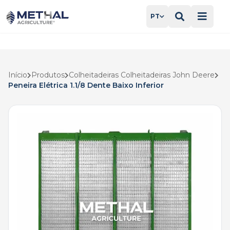
PT
Início
Produtos
Colheitadeiras Colheitadeiras John Deere
Peneira Elétrica 1.1/8 Dente Baixo Inferior