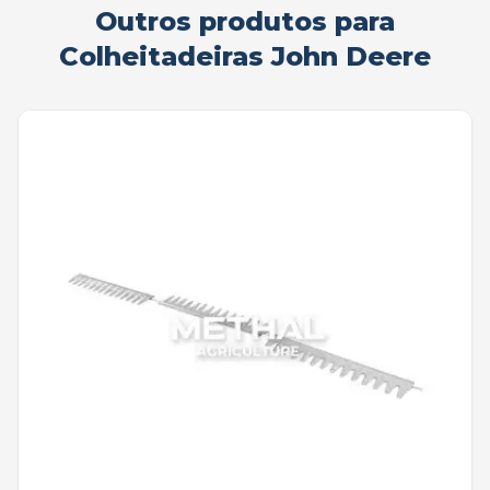
Outros produtos para
Colheitadeiras John Deere