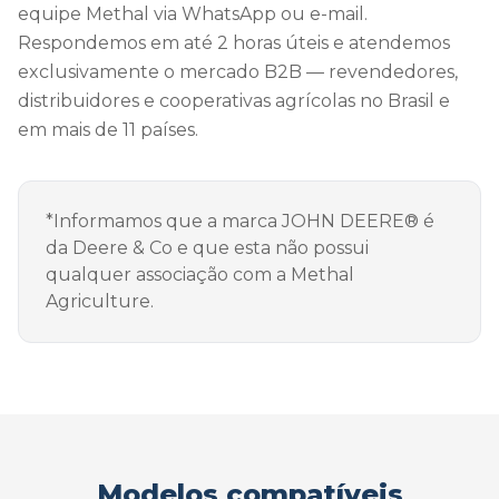
equipe Methal via WhatsApp ou e-mail.
Respondemos em até 2 horas úteis e atendemos
exclusivamente o mercado B2B — revendedores,
distribuidores e cooperativas agrícolas no Brasil e
em mais de 11 países.
*Informamos que a marca JOHN DEERE® é
da Deere & Co e que esta não possui
qualquer associação com a Methal
Agriculture.
Modelos compatíveis