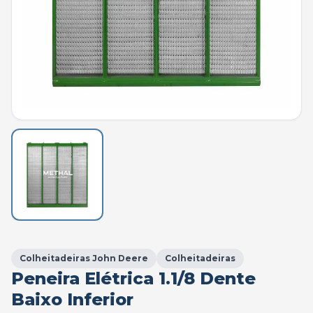
Colheitadeiras John Deere
Colheitadeiras
Peneira Elétrica 1.1/8 Dente
Baixo Inferior