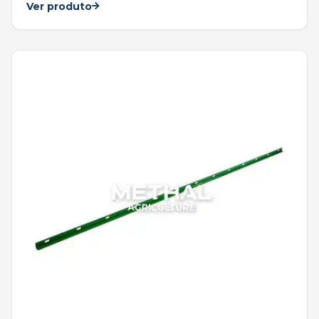
Ver produto