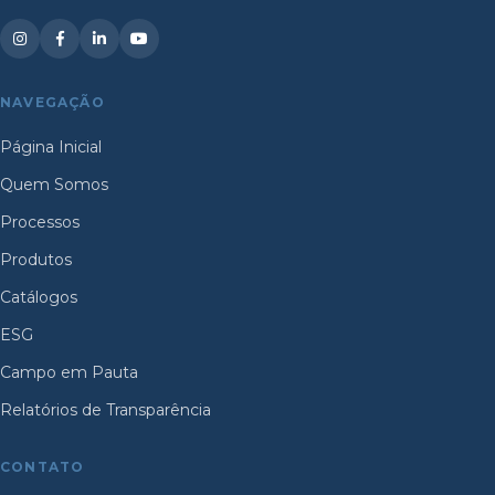
NAVEGAÇÃO
Página Inicial
Quem Somos
Processos
Produtos
Catálogos
ESG
Campo em Pauta
Relatórios de Transparência
CONTATO