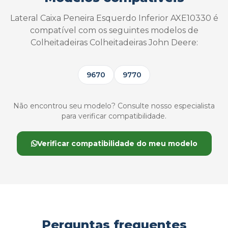
Lateral Caixa Peneira Esquerdo Inferior AXE10330 é
compatível com os seguintes modelos de
Colheitadeiras Colheitadeiras John Deere:
9670
9770
Não encontrou seu modelo? Consulte nosso especialista
para verificar compatibilidade.
Verificar compatibilidade do meu modelo
Perguntas frequentes