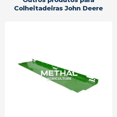
Colheitadeiras John Deere