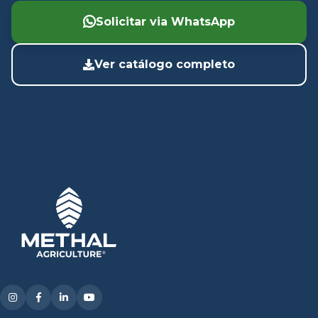
Solicitar via WhatsApp
Ver catálogo completo