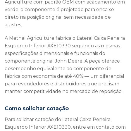
Agriculture com padrão OEM com acabamento em
verde, o componente é projetado para encaixe
direto na posição original sem necessidade de
ajustes.
A Methal Agriculture fabrica o Lateral Caixa Peneira
Esquerdo Inferior AXE10330 seguindo as mesmas
especificações dimensionais e funcionais do
componente original John Deere. A peça oferece
desempenho equivalente ao componente de
fábrica com economia de até 40% — um diferencial
para revendedores e distribuidores que precisam
manter competitividade no mercado de reposição.
Como solicitar cotação
Para solicitar cotação do Lateral Caixa Peneira
Esquerdo Inferior AXE10330, entre em contato com