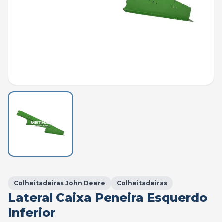
Colheitadeiras John Deere
Colheitadeiras
Lateral Caixa Peneira Esquerdo
Inferior