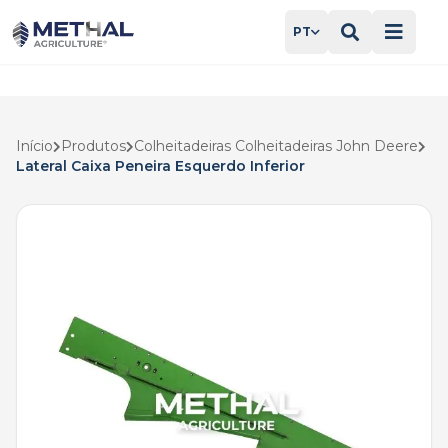
PT
Início
Produtos
Colheitadeiras Colheitadeiras John Deere
Lateral Caixa Peneira Esquerdo Inferior