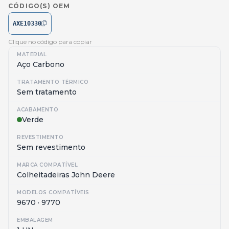
CÓDIGO(S) OEM
AXE10330
Clique no código para copiar
MATERIAL
Aço Carbono
TRATAMENTO TÉRMICO
Sem tratamento
ACABAMENTO
Verde
REVESTIMENTO
Sem revestimento
MARCA COMPATÍVEL
Colheitadeiras John Deere
MODELOS COMPATÍVEIS
9670 · 9770
EMBALAGEM