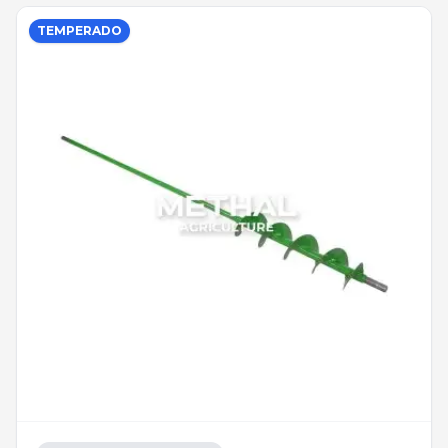
TEMPERADO