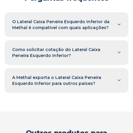
O Lateral Caixa Peneira Esquerdo Inferior da
Methal é compatível com quais aplicações?
Como solicitar cotação do Lateral Caixa
Peneira Esquerdo Inferior?
A Methal exporta o Lateral Caixa Peneira
Esquerdo Inferior para outros países?
Outros produtos para