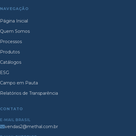
NAVEGAÇÃO
Página Inicial
Quem Somos
Processos
Produtos
Catálogos
ESG
Campo em Pauta
Relatórios de Transparência
CONTATO
E-MAIL BRASIL
vendas2@methal.com.br