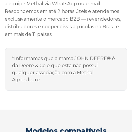
a equipe Methal via WhatsApp ou e-mail.
Respondemos em até 2 horas úteis e atendemos
exclusivamente o mercado B2B — revendedores,
distribuidores e cooperativas agrícolas no Brasil e
em mais de 11 países.
*Informamos que a marca JOHN DEERE® é
da Deere & Co e que esta não possui
qualquer associação com a Methal
Agriculture.
Modelos compatíveis