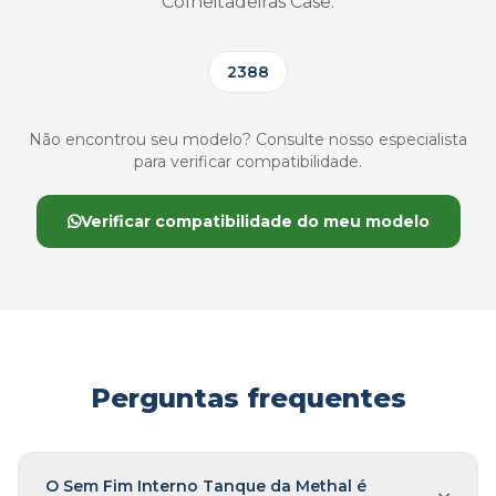
Colheitadeiras Case:
2388
Não encontrou seu modelo? Consulte nosso especialista
para verificar compatibilidade.
Verificar compatibilidade do meu modelo
Perguntas frequentes
O Sem Fim Interno Tanque da Methal é