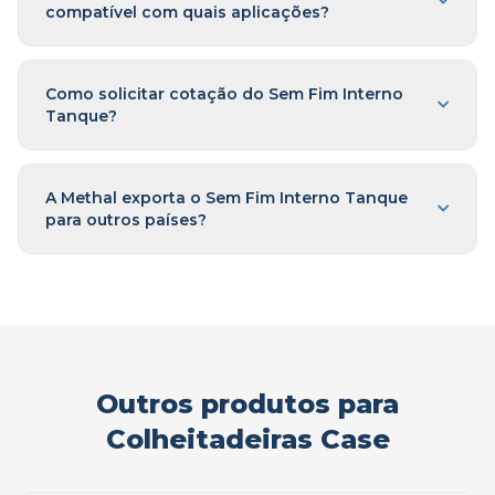
compatível com quais aplicações?
Como solicitar cotação do Sem Fim Interno
Tanque?
A Methal exporta o Sem Fim Interno Tanque
para outros países?
Outros produtos para
Colheitadeiras Case