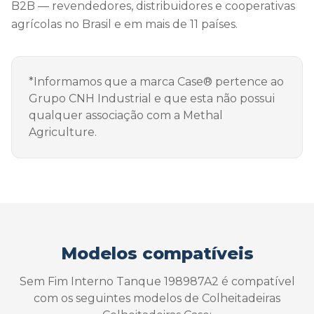
B2B — revendedores, distribuidores e cooperativas
agrícolas no Brasil e em mais de 11 países.
*Informamos que a marca Case® pertence ao
Grupo CNH Industrial e que esta não possui
qualquer associação com a Methal
Agriculture.
Modelos compatíveis
Sem Fim Interno Tanque 198987A2 é compatível
com os seguintes modelos de Colheitadeiras