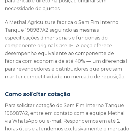
para encaixe direto na posição original sem
necessidade de ajustes.
A Methal Agriculture fabrica o Sem Fim Interno
Tanque 198987A2 seguindo as mesmas
especificações dimensionais e funcionais do
componente original Case IH. A peça oferece
desempenho equivalente ao componente de
fábrica com economia de até 40% — um diferencial
para revendedores e distribuidores que precisam
manter competitividade no mercado de reposição.
Como solicitar cotação
Para solicitar cotação do Sem Fim Interno Tanque
198987A2, entre em contato com a equipe Methal
via WhatsApp ou e-mail. Respondemos em até 2
horas úteis e atendemos exclusivamente o mercado