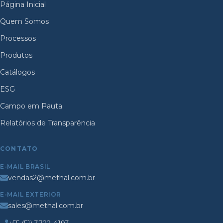
Página Inicial
Quem Somos
Processos
Produtos
Catálogos
ESG
Campo em Pauta
Relatórios de Transparência
CONTATO
E-MAIL BRASIL
vendas2@methal.com.br
E-MAIL EXTERIOR
sales@methal.com.br