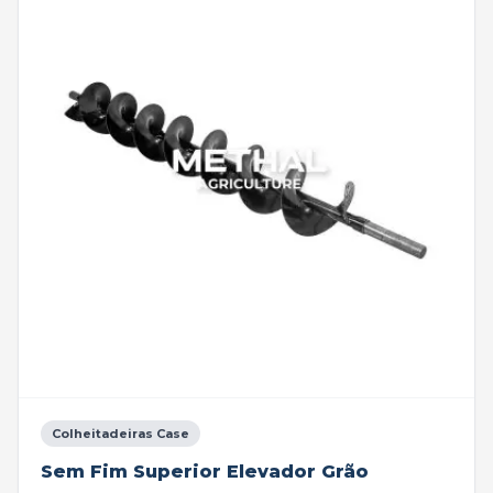
Colheitadeiras Case
Sem Fim Superior Elevador Grão