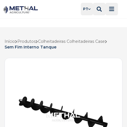
PT
Início
Produtos
Colheitadeiras Colheitadeiras Case
Sem Fim Interno Tanque