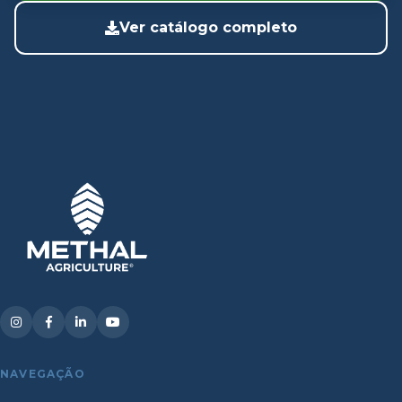
Ver catálogo completo
NAVEGAÇÃO