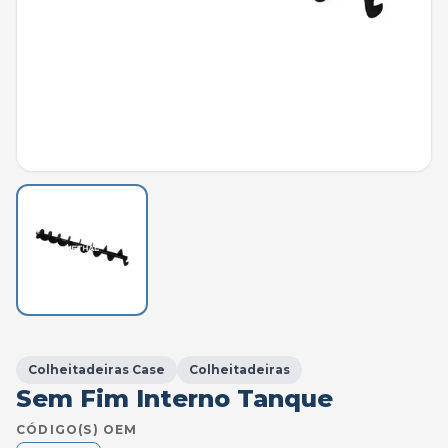
Colheitadeiras Case
Colheitadeiras
Sem Fim Interno Tanque
CÓDIGO(S) OEM