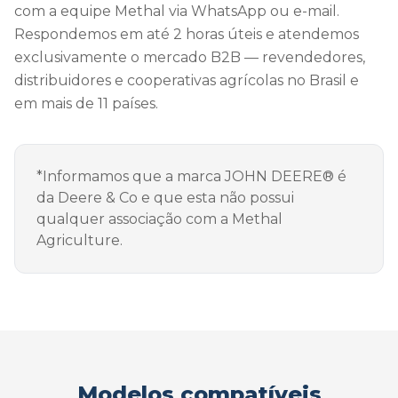
com a equipe Methal via WhatsApp ou e-mail.
Respondemos em até 2 horas úteis e atendemos
exclusivamente o mercado B2B — revendedores,
distribuidores e cooperativas agrícolas no Brasil e
em mais de 11 países.
*Informamos que a marca JOHN DEERE® é
da Deere & Co e que esta não possui
qualquer associação com a Methal
Agriculture.
Modelos compatíveis