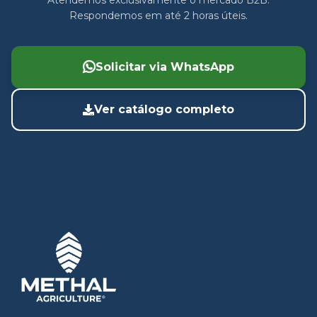
Atendemos exclusivamente o mercado B2B.
Respondemos em até 2 horas úteis.
Solicitar via WhatsApp
Ver catálogo completo