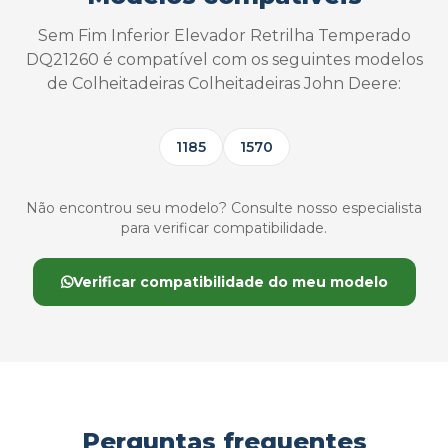
Sem Fim Inferior Elevador Retrilha Temperado
DQ21260 é compatível com os seguintes modelos
de Colheitadeiras Colheitadeiras John Deere:
1185
1570
Não encontrou seu modelo? Consulte nosso especialista
para verificar compatibilidade.
Verificar compatibilidade do meu modelo
Perguntas frequentes