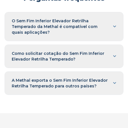
O Sem Fim Inferior Elevador Retrilha
Temperado da Methal é compatível com
quais aplicações?
Como solicitar cotação do Sem Fim Inferior
Elevador Retrilha Temperado?
A Methal exporta o Sem Fim Inferior Elevador
Retrilha Temperado para outros países?