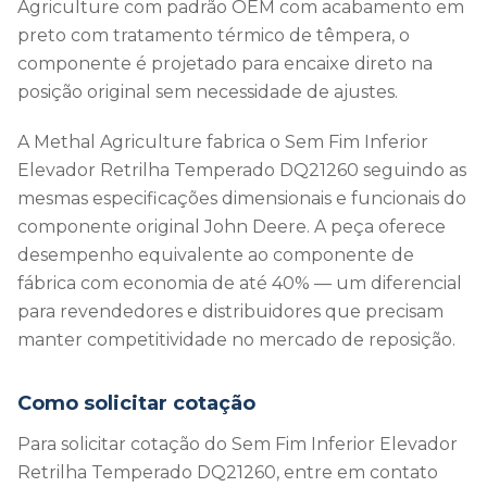
Agriculture com padrão OEM com acabamento em
preto com tratamento térmico de têmpera, o
componente é projetado para encaixe direto na
posição original sem necessidade de ajustes.
A Methal Agriculture fabrica o Sem Fim Inferior
Elevador Retrilha Temperado DQ21260 seguindo as
mesmas especificações dimensionais e funcionais do
componente original John Deere. A peça oferece
desempenho equivalente ao componente de
fábrica com economia de até 40% — um diferencial
para revendedores e distribuidores que precisam
manter competitividade no mercado de reposição.
Como solicitar cotação
Para solicitar cotação do Sem Fim Inferior Elevador
Retrilha Temperado DQ21260, entre em contato