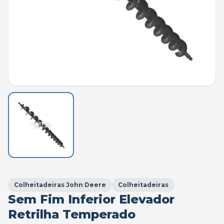
Colheitadeiras John Deere
Colheitadeiras
Sem Fim Inferior Elevador
Retrilha Temperado