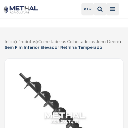
PT
Início
Produtos
Colheitadeiras Colheitadeiras John Deere
Sem Fim Inferior Elevador Retrilha Temperado