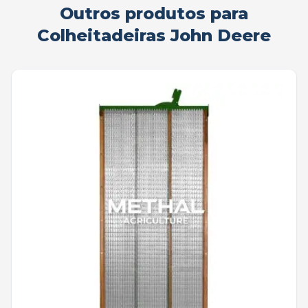
Outros produtos para
Colheitadeiras John Deere