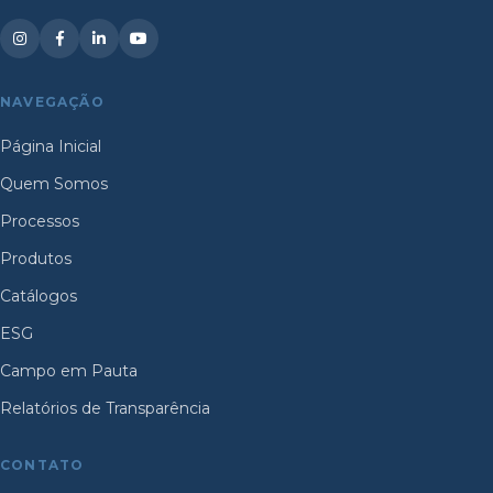
NAVEGAÇÃO
Página Inicial
Quem Somos
Processos
Produtos
Catálogos
ESG
Campo em Pauta
Relatórios de Transparência
CONTATO