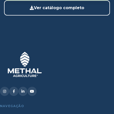
Ver catálogo completo
NAVEGAÇÃO