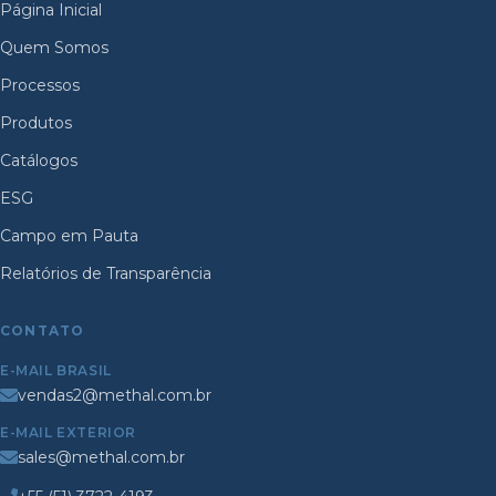
Página Inicial
Quem Somos
Processos
Produtos
Catálogos
ESG
Campo em Pauta
Relatórios de Transparência
CONTATO
E-MAIL BRASIL
vendas2@methal.com.br
E-MAIL EXTERIOR
sales@methal.com.br