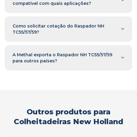
compatível com quais aplicações?
Como solicitar cotação do Raspador NH
TC55/57/59?
A Methal exporta o Raspador NH TC55/57/59
para outros países?
Outros produtos para
Colheitadeiras New Holland