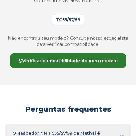
Colheitadeiras New Holland:
TC55/57/59
Não encontrou seu modelo? Consulte nosso especialista
para verificar compatibilidade.
Verificar compatibilidade do meu modelo
Perguntas frequentes
O Raspador NH TC55/57/59 da Methal é