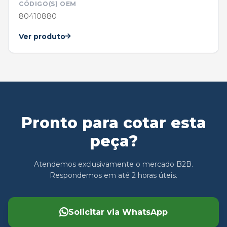
CÓDIGO(S) OEM
80410880
Ver produto
Pronto para cotar esta
peça?
Atendemos exclusivamente o mercado B2B.
Respondemos em até 2 horas úteis.
Solicitar via WhatsApp