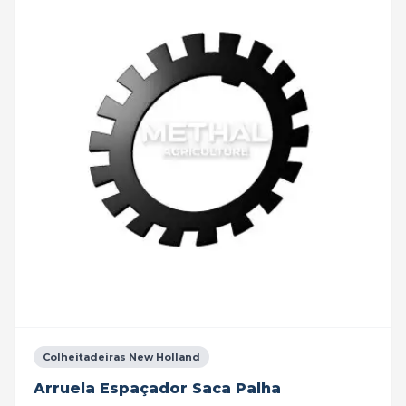
Colheitadeiras New Holland
Arruela Espaçador Saca Palha