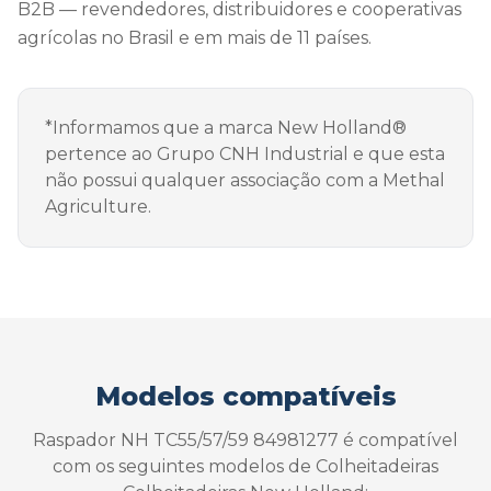
B2B — revendedores, distribuidores e cooperativas
agrícolas no Brasil e em mais de 11 países.
*Informamos que a marca New Holland®
pertence ao Grupo CNH Industrial e que esta
não possui qualquer associação com a Methal
Agriculture.
Modelos compatíveis
Raspador NH TC55/57/59 84981277 é compatível
com os seguintes modelos de Colheitadeiras