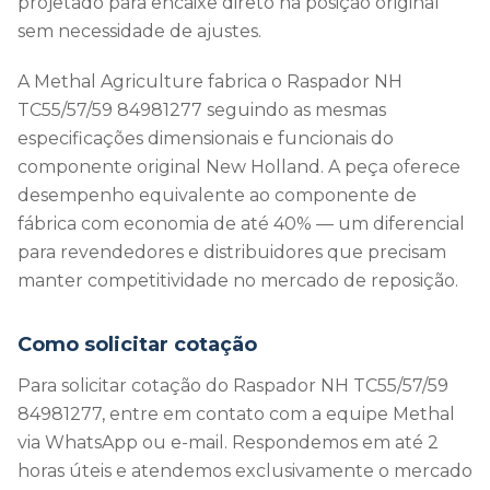
projetado para encaixe direto na posição original
sem necessidade de ajustes.
A Methal Agriculture fabrica o Raspador NH
TC55/57/59 84981277 seguindo as mesmas
especificações dimensionais e funcionais do
componente original New Holland. A peça oferece
desempenho equivalente ao componente de
fábrica com economia de até 40% — um diferencial
para revendedores e distribuidores que precisam
manter competitividade no mercado de reposição.
Como solicitar cotação
Para solicitar cotação do Raspador NH TC55/57/59
84981277, entre em contato com a equipe Methal
via WhatsApp ou e-mail. Respondemos em até 2
horas úteis e atendemos exclusivamente o mercado