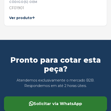
CÓDIGO(S) OEM
CF01901
Ver produto
Pronto para cotar esta
peça?
Atendemos exclusivamente o mercado B2B.
Respondemos em até 2 horas úteis.
Solicitar via WhatsApp