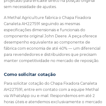
projetado para encaixe direto na posição original
sem necessidade de ajustes.
A Methal Agriculture fabrica o Chapa Fixadora
Canaleta AH227591 seguindo as mesmas
especificações dimensionais e funcionais do
componente original John Deere. A peça oferece
desempenho equivalente ao componente de
fábrica com economia de até 40% — um diferencial
para revendedores e distribuidores que precisam
manter competitividade no mercado de reposição.
Como solicitar cotação
Para solicitar cotação do Chapa Fixadora Canaleta
AH227591, entre em contato com a equipe Methal
via WhatsApp ou e-mail. Respondemos em até 2
horas úteis e atendemos exclusivamente o mercado