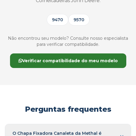
Colheitadeiras John Deere:
9470
9570
Não encontrou seu modelo? Consulte nosso especialista
para verificar compatibilidade.
Verificar compatibilidade do meu modelo
Perguntas frequentes
O Chapa Fixadora Canaleta da Methal é