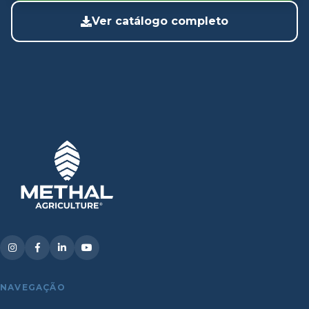
Ver catálogo completo
NAVEGAÇÃO