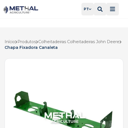
PT
Início
Produtos
Colheitadeiras Colheitadeiras John Deere
Chapa Fixadora Canaleta