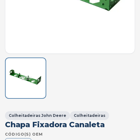
Colheitadeiras John Deere
Colheitadeiras
Chapa Fixadora Canaleta
CÓDIGO(S) OEM