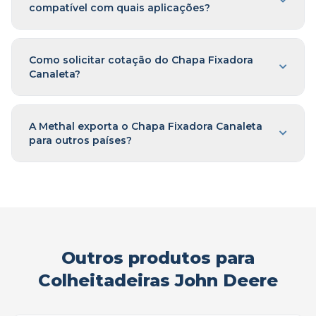
compatível com quais aplicações?
Como solicitar cotação do Chapa Fixadora
Canaleta?
A Methal exporta o Chapa Fixadora Canaleta
para outros países?
Outros produtos para
Colheitadeiras John Deere