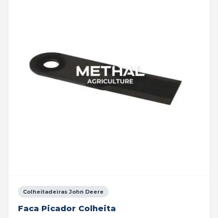
Colheitadeiras John Deere
Faca Picador Colheita