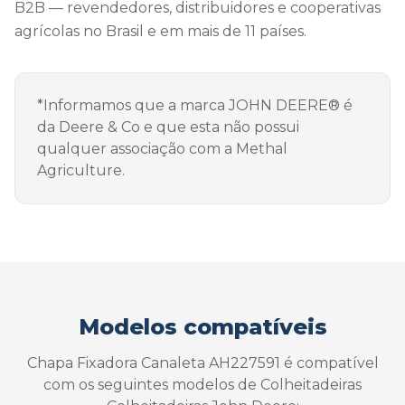
B2B — revendedores, distribuidores e cooperativas
agrícolas no Brasil e em mais de 11 países.
*Informamos que a marca JOHN DEERE® é
da Deere & Co e que esta não possui
qualquer associação com a Methal
Agriculture.
Modelos compatíveis
Chapa Fixadora Canaleta AH227591 é compatível
com os seguintes modelos de Colheitadeiras