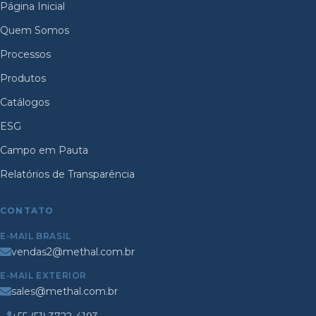
Página Inicial
Quem Somos
Processos
Produtos
Catálogos
ESG
Campo em Pauta
Relatórios de Transparência
CONTATO
E-MAIL BRASIL
vendas2@methal.com.br
E-MAIL EXTERIOR
sales@methal.com.br