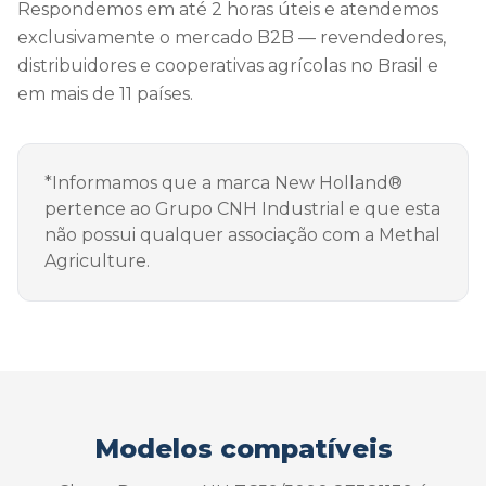
Respondemos em até 2 horas úteis e atendemos
exclusivamente o mercado B2B — revendedores,
distribuidores e cooperativas agrícolas no Brasil e
em mais de 11 países.
*Informamos que a marca New Holland®
pertence ao Grupo CNH Industrial e que esta
não possui qualquer associação com a Methal
Agriculture.
Modelos compatíveis