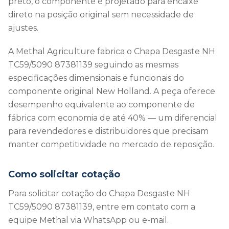
preto, o componente é projetado para encaixe
direto na posição original sem necessidade de
ajustes.
A Methal Agriculture fabrica o Chapa Desgaste NH
TC59/5090 87381139 seguindo as mesmas
especificações dimensionais e funcionais do
componente original New Holland. A peça oferece
desempenho equivalente ao componente de
fábrica com economia de até 40% — um diferencial
para revendedores e distribuidores que precisam
manter competitividade no mercado de reposição.
Como solicitar cotação
Para solicitar cotação do Chapa Desgaste NH
TC59/5090 87381139, entre em contato com a
equipe Methal via WhatsApp ou e-mail.