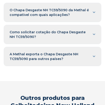
O Chapa Desgaste NH TC59/5090 da Methal é
compatível com quais aplicações?
Como solicitar cotação do Chapa Desgaste
NH TC59/5090?
A Methal exporta o Chapa Desgaste NH
TC59/5090 para outros países?
Outros produtos para