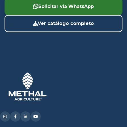
Solicitar via WhatsApp
Ver catálogo completo