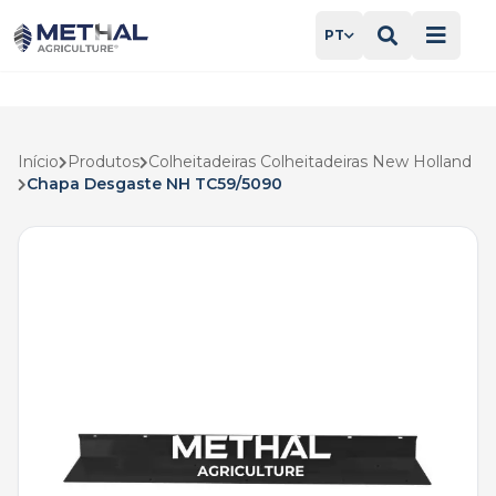
PT
Início
Produtos
Colheitadeiras Colheitadeiras New Holland
Chapa Desgaste NH TC59/5090