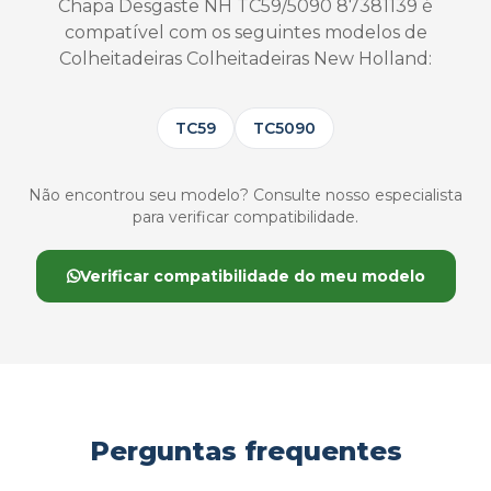
Chapa Desgaste NH TC59/5090 87381139 é
compatível com os seguintes modelos de
Colheitadeiras Colheitadeiras New Holland:
TC59
TC5090
Não encontrou seu modelo? Consulte nosso especialista
para verificar compatibilidade.
Verificar compatibilidade do meu modelo
Perguntas frequentes