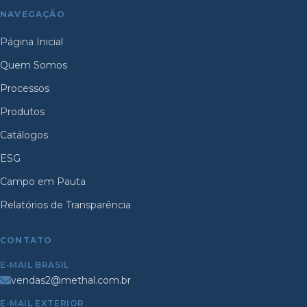
NAVEGAÇÃO
Página Inicial
Quem Somos
Processos
Produtos
Catálogos
ESG
Campo em Pauta
Relatórios de Transparência
CONTATO
E-MAIL BRASIL
vendas2@methal.com.br
E-MAIL EXTERIOR