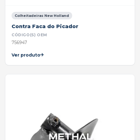
Colheitadeiras New Holland
Contra Faca do Picador
CÓDIGO(S) OEM
756947
Ver produto