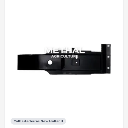
Colheitadeiras New Holland