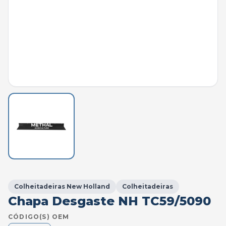
Colheitadeiras New Holland
Colheitadeiras
Chapa Desgaste NH TC59/5090
CÓDIGO(S) OEM