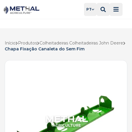
PT
Início
Produtos
Colheitadeiras Colheitadeiras John Deere
Chapa Fixação Canaleta do Sem Fim