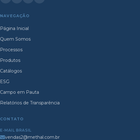
NAVEGAÇÃO
Página Inicial
Quem Somos
Processos
Produtos
Catálogos
ESG
Campo em Pauta
Relatórios de Transparência
CONTATO
E-MAIL BRASIL
vendas2@methal.com.br