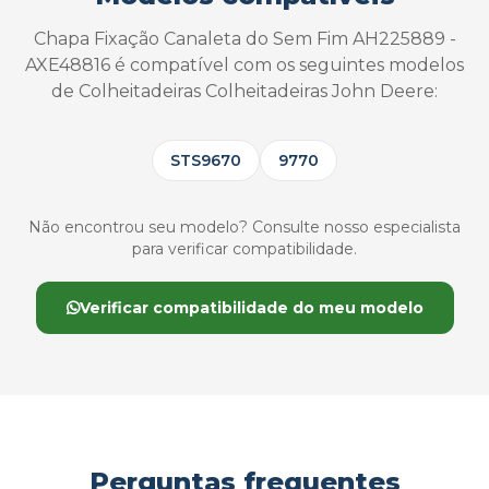
Chapa Fixação Canaleta do Sem Fim AH225889 -
AXE48816 é compatível com os seguintes modelos
de Colheitadeiras Colheitadeiras John Deere:
STS9670
9770
Não encontrou seu modelo? Consulte nosso especialista
para verificar compatibilidade.
Verificar compatibilidade do meu modelo
Perguntas frequentes