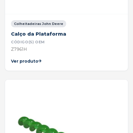
Colheitadeiras John Deere
Calço da Plataforma
CÓDIGO(S) OEM
Z7961H
Ver produto