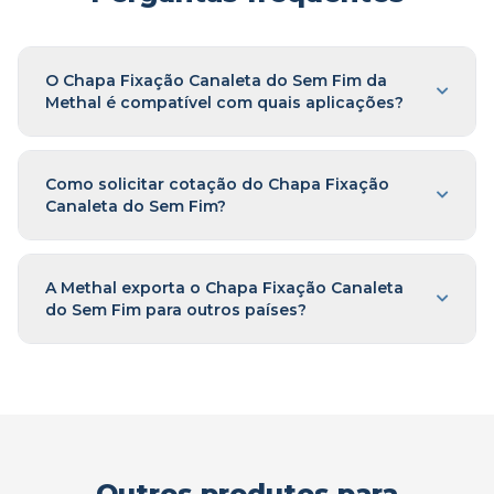
O Chapa Fixação Canaleta do Sem Fim da
Methal é compatível com quais aplicações?
Como solicitar cotação do Chapa Fixação
Canaleta do Sem Fim?
A Methal exporta o Chapa Fixação Canaleta
do Sem Fim para outros países?
Outros produtos para