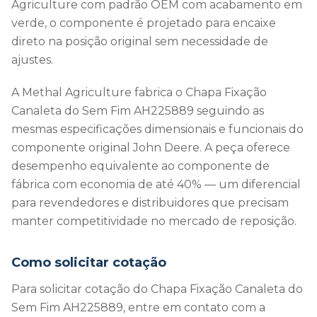
Agriculture com padrão OEM com acabamento em
verde, o componente é projetado para encaixe
direto na posição original sem necessidade de
ajustes.
A Methal Agriculture fabrica o Chapa Fixação
Canaleta do Sem Fim AH225889 seguindo as
mesmas especificações dimensionais e funcionais do
componente original John Deere. A peça oferece
desempenho equivalente ao componente de
fábrica com economia de até 40% — um diferencial
para revendedores e distribuidores que precisam
manter competitividade no mercado de reposição.
Como solicitar cotação
Para solicitar cotação do Chapa Fixação Canaleta do
Sem Fim AH225889, entre em contato com a