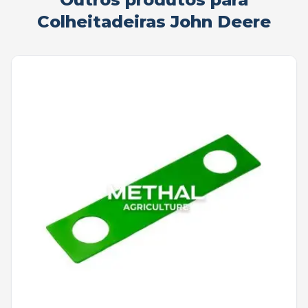
Colheitadeiras John Deere