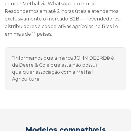
equipe Methal via WhatsApp ou e-mail.
Respondemos em até 2 horas úteis e atendemos
exclusivamente o mercado B2B — revendedores,
distribuidores e cooperativas agrícolas no Brasil e
em mais de 11 países.
*Informamos que a marca JOHN DEERE® é
da Deere & Co e que esta não possui
qualquer associação com a Methal
Agriculture.
Modelos compatíveis