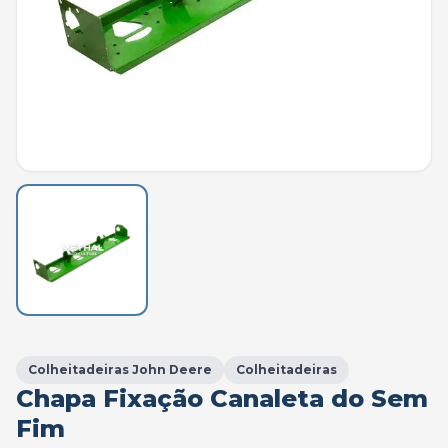
Colheitadeiras John Deere
Colheitadeiras
Chapa Fixação Canaleta do Sem
Fim