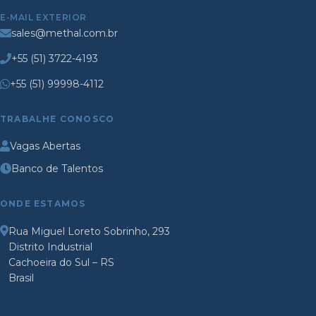
E-MAIL EXTERIOR
sales@methal.com.br
+55 (51) 3722-4193
+55 (51) 99998-4112
TRABALHE CONOSCO
Vagas Abertas
Banco de Talentos
ONDE ESTAMOS
Rua Miguel Loreto Sobrinho, 293
Distrito Industrial
Cachoeira do Sul – RS
Brasil