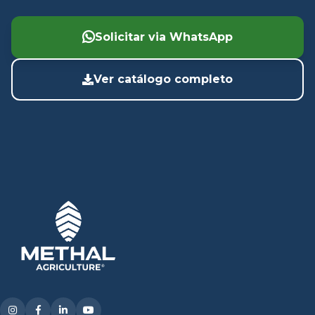
Solicitar via WhatsApp
Ver catálogo completo