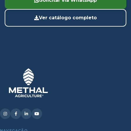
Solicitar via WhatsApp
Ver catálogo completo
NAVEGAÇÃO