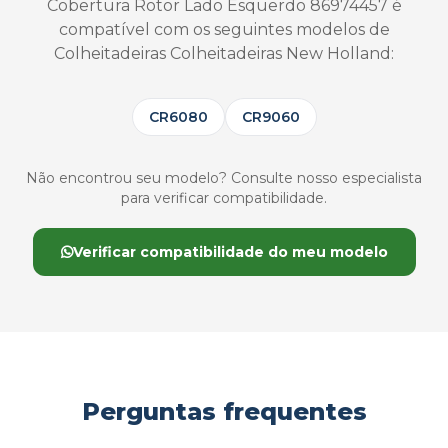
Cobertura Rotor Lado Esquerdo 86974457 é
compatível com os seguintes modelos de
Colheitadeiras Colheitadeiras New Holland:
CR6080
CR9060
Não encontrou seu modelo? Consulte nosso especialista
para verificar compatibilidade.
Verificar compatibilidade do meu modelo
Perguntas frequentes