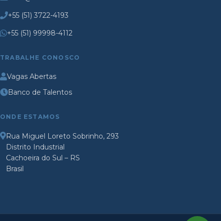
+55 (51) 3722-4193
+55 (51) 99998-4112
TRABALHE CONOSCO
Vagas Abertas
Banco de Talentos
ONDE ESTAMOS
Rua Miguel Loreto Sobrinho, 293
Distrito Industrial
Cachoeira do Sul – RS
Brasil