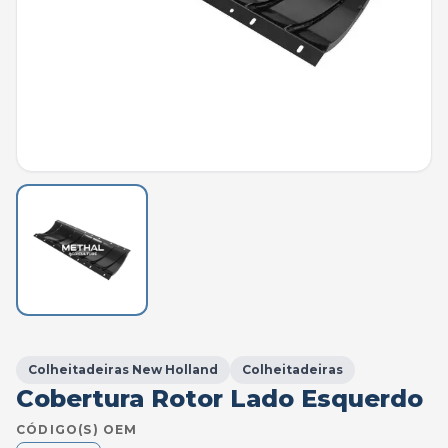
Colheitadeiras New Holland
Colheitadeiras
Cobertura Rotor Lado Esquerdo
CÓDIGO(S) OEM