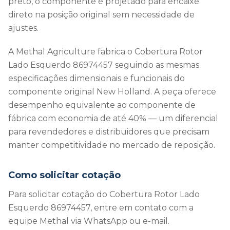
preto, o componente é projetado para encaixe
direto na posição original sem necessidade de
ajustes.
A Methal Agriculture fabrica o Cobertura Rotor
Lado Esquerdo 86974457 seguindo as mesmas
especificações dimensionais e funcionais do
componente original New Holland. A peça oferece
desempenho equivalente ao componente de
fábrica com economia de até 40% — um diferencial
para revendedores e distribuidores que precisam
manter competitividade no mercado de reposição.
Como solicitar cotação
Para solicitar cotação do Cobertura Rotor Lado
Esquerdo 86974457, entre em contato com a
equipe Methal via WhatsApp ou e-mail.