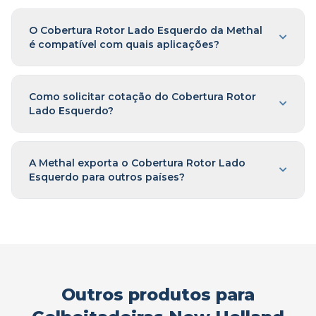
O Cobertura Rotor Lado Esquerdo da Methal
é compatível com quais aplicações?
Como solicitar cotação do Cobertura Rotor
Lado Esquerdo?
A Methal exporta o Cobertura Rotor Lado
Esquerdo para outros países?
Outros produtos para