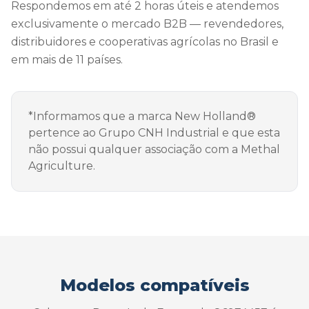
Respondemos em até 2 horas úteis e atendemos
exclusivamente o mercado B2B — revendedores,
distribuidores e cooperativas agrícolas no Brasil e
em mais de 11 países.
*Informamos que a marca New Holland®
pertence ao Grupo CNH Industrial e que esta
não possui qualquer associação com a Methal
Agriculture.
Modelos compatíveis